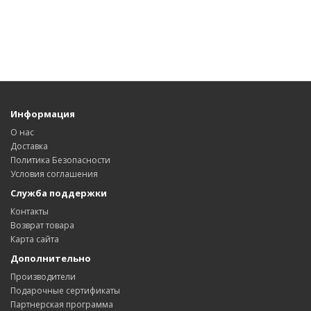
Информация
О нас
Доставка
Политика Безопасности
Условия соглашения
Служба поддержки
Контакты
Возврат товара
Карта сайта
Дополнительно
Производители
Подарочные сертификаты
Партнерская программа