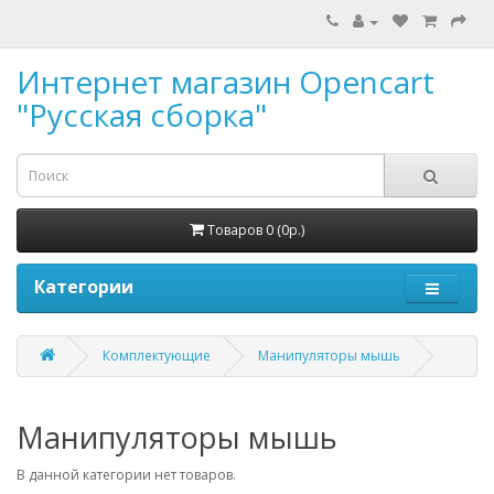
Интернет магазин Opencart
"Русская сборка"
Товаров 0 (0р.)
Категории
Комплектующие
Манипуляторы мышь
Манипуляторы мышь
В данной категории нет товаров.