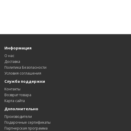
Информация
О нас
Доставка
Политика Безопасности
Условия соглашения
Служба поддержки
Контакты
Возврат товара
Карта сайта
Дополнительно
Производители
Подарочные сертификаты
Партнерская программа