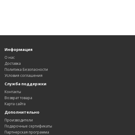
Информация
О нас
Доставка
Политика Безопасности
Условия соглашения
Служба поддержки
Контакты
Возврат товара
Карта сайта
Дополнительно
Производители
Подарочные сертификаты
Партнерская программа